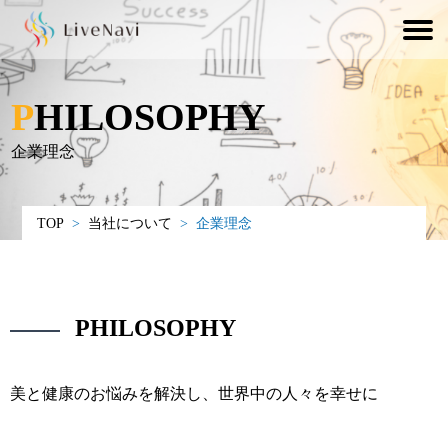
PHILOSOPHY
企業理念
TOP
>
当社について
>
企業理念
PHILOSOPHY
美と健康のお悩みを解決し、世界中の人々を幸せに