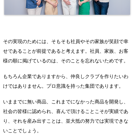
その実現のためには、
そもそも社員やその家族が笑顔で幸
せであることが前提であると考えます。社員、家族、お客
様の順に掲げているのは、そのことを忘れないためです。
もちろん企業でありますから、仲良しクラブを作りたいわ
けではありません。プロ意識を持った集団であります。
いままでに無い商品、これまでになかった商品を開発し、
社会の皆様に認められ、喜んで頂けることこそが実績であ
り、
それを産み出すことは、並大抵の努力では実現できな
いことでしょう。