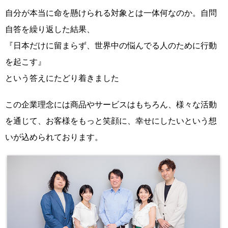
自分が本当に命を懸けられる対象とは一体何なのか。自問
自答を繰り返した結果、
『日本だけに留まらず、世界中の悩んでる人のために行動
を起こす』
という答えにたどり着きました
この企業理念には商品やサービスはもちろん、
様々な活動
を通じて、お客様をもっと笑顔に、
幸せにしたいという想
いが込められております。