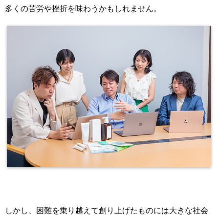
多くの苦労や挫折を味わうかもしれません。
しかし、
困難を乗り越えて創り上げたものには大きな社会