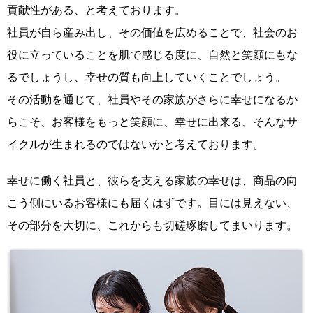
貢献性がある、
と考えております。
社員が自ら産み出し、その価値を広めることで、社会のお
役に立っていることを肌で感じる度に、自然と笑顔にもな
るでしょうし、幸せの質も向上していくことでしょう。
その活動を通じて、社員やその家族がさらに幸せになるか
らこそ、
お客様をもっと笑顔に、幸せに出来る、そんなサ
イクルが生まれるのではないかと考えております。
幸せに働く社員と、彼らを支える家族の幸せは、商品の向
こう側にいるお客様にも届くはずです。目には見えない、
その部分を大切に、これからも切磋琢磨してまいります。