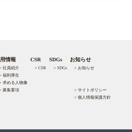
用情報
CSR
SDGs
お知らせ
> 社員紹介
> CSR
> SDGs
> お知らせ
> 福利厚生
> 求める人物像
> 募集要項
> サイトポリシー
> 個人情報保護方針