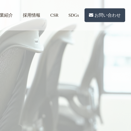
業紹介
採用情報
CSR
SDGs
お問い合わせ