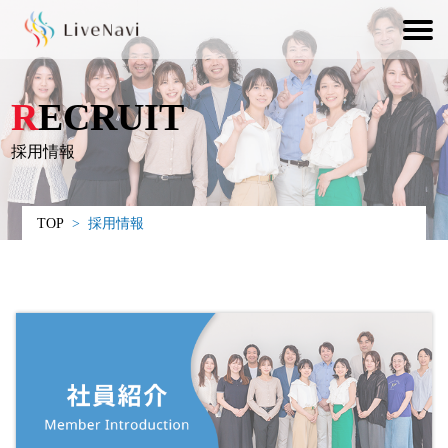
RECRUIT
採用情報
TOP
>
採用情報