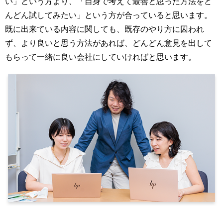
い」という方より、「自身で考えて最善と思った方法をど
んどん試してみたい」という方が合っていると思います。
既に出来ている内容に関しても、既存のやり方に囚われ
ず、より良いと思う方法があれば、どんどん意見を出して
もらって一緒に良い会社にしていければと思います。