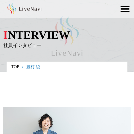
INTERVIEW
社員インタビュー
TOP
>
豊村 綾