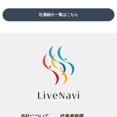
社員紹介一覧はこちら
当社について
代表者挨拶