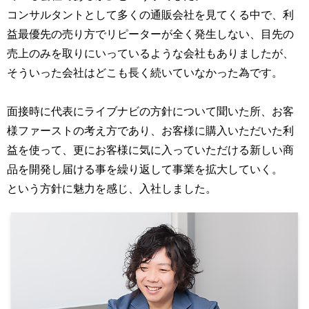
コンサルタントとして多くの通販会社を見てくる中で、利
益最優先の売り方でリピーターが全く発生しない、目先の
売上のみを取りにいっているような会社もありましたが、
そういった会社はどこも長く続いていなかった為です。
面接時に代表にライブナビの方針について聞いた所、お客
様ファーストの考え方であり、お客様に購入いただいた利
益を使って、更にお客様に気に入っていただける新しい商
品を開発し届ける事を繰り返して事業を拡大していく。
という方針に魅力を感じ、入社しました。