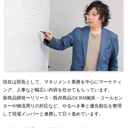
現在は部長として、マネジメント業務を中心にマーケティ
ング、人事など幅広い内容を任せてもらっています。
新商品開発〜リリース・既存商品のCRM施策・コールセン
ターや物流周りの対応など、やるべき事と優先順位を整理
して現場メンバーと連携して日々進めています。