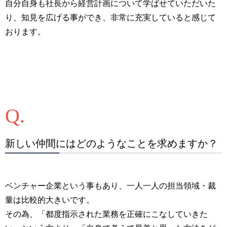
自分自身も社長から経営計画について学ばせていただいた
り、知見を広げる事ができ、非常に充実していると感じて
おります。
新しい仲間にはどのようなことを求めますか？
ベンチャー企業という事もあり、一人一人の担当領域・裁
量は比較的大きいです。
その為、「都度指示された業務を正確にこなしていきた