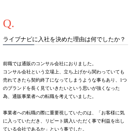
ライブナビに入社を決めた理由は何でしたか？
前職では通販のコンサル会社におりました。
コンサル会社という立場上、立ち上げから関わっていても
売れてきたら契約終了になってしまうような事もあり、1つ
のブランドを長く見ていきたいという思いが強くなった
為、通販事業者への転職を考えていました。
事業者への転職の際に重要視していたのは、「お客様に気
に入っていただき、リピート購入いただく事で利益を出し
ている会社であるか」という事でした。