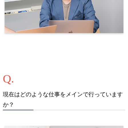
現在はどのような仕事をメインで行っています
か？